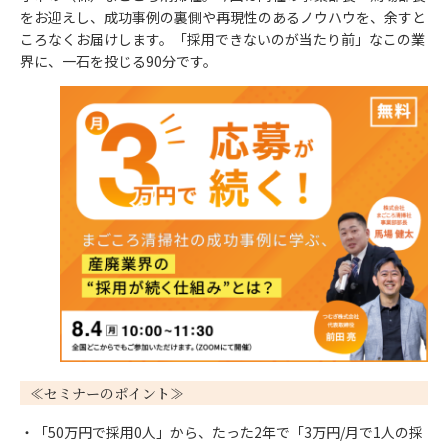
をお迎えし、成功事例の裏側や再現性のあるノウハウを、余すと
ころなくお届けします。「採用できないのが当たり前」なこの業
界に、一石を投じる90分です。
≪セミナーのポイント≫
・「50万円で採用0人」から、たった2年で「3万円/月で1人の採