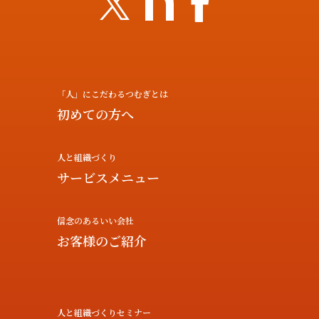
「人」にこだわるつむぎとは
初めての方へ
人と組織づくり
サービスメニュー
信念のあるいい会社
お客様のご紹介
人と組織づくりセミナー