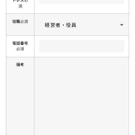
須
役職
必須
電話番号
必須
備考