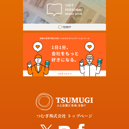
つむぎ株式会社 トップページ