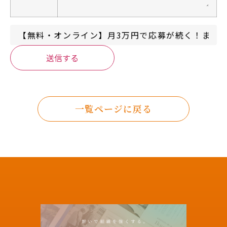
送信する
一覧ページに戻る