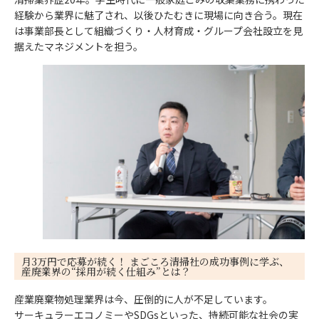
経験から業界に魅了され、以後ひたむきに現場に向き合う。現在
は事業部長として組織づくり・人材育成・グループ会社設立を見
据えたマネジメントを担う。
月3万円で応募が続く！ まごころ清掃社の成功事例に学ぶ、
産廃業界の“採用が続く仕組み”とは？
産業廃棄物処理業界は今、圧倒的に人が不足しています。
サーキュラーエコノミーやSDGsといった、持続可能な社会の実