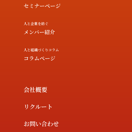
セミナーページ
人と企業を紡ぐ
メンバー紹介
人と組織づくりコラム
コラムページ
会社概要
リクルート
お問い合わせ