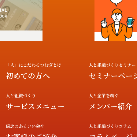
「人」にこだわるつむぎとは
人と組織づくりセミナー
初めての方へ
セミナーペー
人と組織づくり
人と企業を紡ぐ
サービスメニュー
メンバー紹介
信念のあるいい会社
人と組織づくりコラム
お客様のご紹介
コラムページ