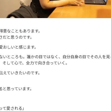
得意なこともあります。
さだと思うのです。
愛おしいと感じます。
ないところも。誰かの目ではなく、自分自身の目でその人を見
、そして心で、全力で向き合っていく。
伝えていきたいのです。
ると思っています。
って愛される」