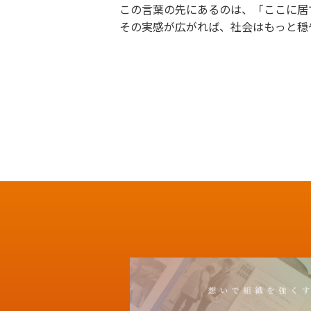
この言葉の先にあるのは、「ここに居
その実感が広がれば、社会はもっと穏