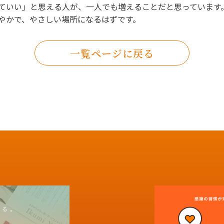
ていい」と思える人が、一人でも増えることだと思っています
やかで、やさしい場所になるはずです。
一覧ページに戻る