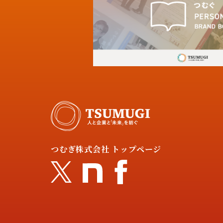
つむぎ株式会社 トップページ