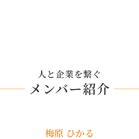
人と企業を繋ぐ
メンバー紹介
梅原 ひかる