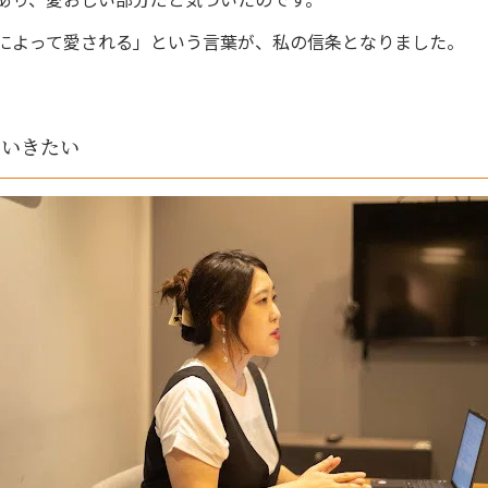
によって愛される」という言葉が、私の信条となりました。
ていきたい