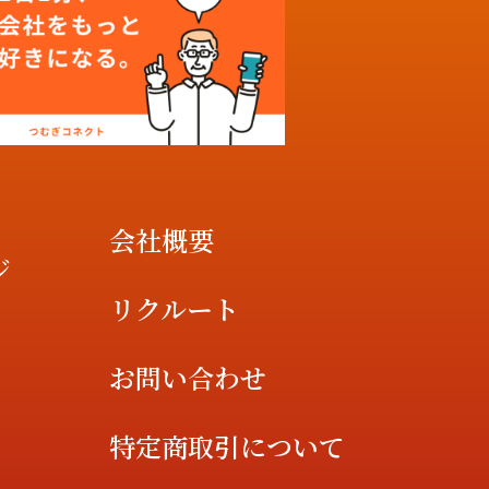
会社概要
ジ
リクルート
お問い合わせ
特定商取引について