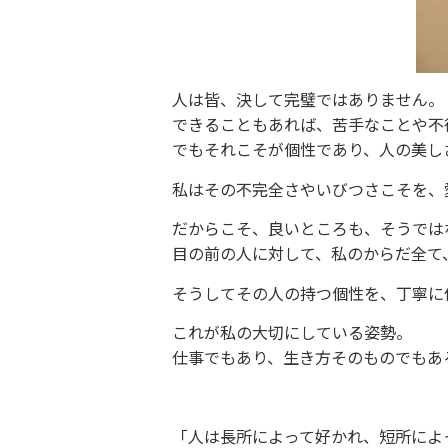
人は皆、決して完璧ではありません。
できることもあれば、苦手なことや不
でもそれこそが個性であり、人の美し
私はその不完全さやいびつさこそを、
だからこそ、良いところも、そうでは
目の前の人に対して、私のからだ全て
そうしてその人の持つ個性を、丁寧に
これが私の大切にしている姿勢。
仕事でもあり、生き方そのものでもあ
「人は長所によって好かれ、短所によ