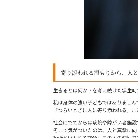
寄り添われる温もりから、人
生きるとは何か？を考え続けた学生時
私は身体の強い子どもではありません
「つらいときに人に寄り添われる」こ
社会にでてからは病院や障がい者施設
そこで気がついたのは、人と真摯に向
短所といわれる部分もその人の個性で