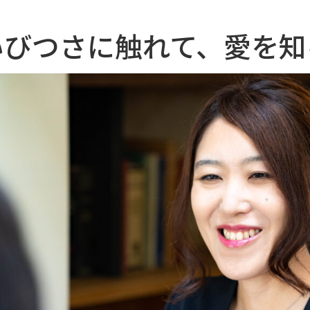
いびつさに触れて、愛を知