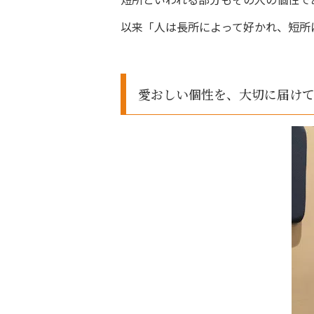
以来「人は長所によって好かれ、短所
愛おしい個性を、大切に届け