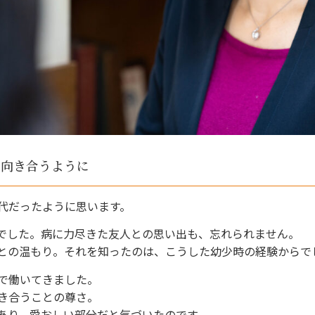
と向き合うように
代だったように思います。
でした。病に力尽きた友人との思い出も、忘れられません。
との温もり。それを知ったのは、こうした幼少時の経験からで
で働いてきました。
き合うことの尊さ。
あり、愛おしい部分だと気づいたのです。