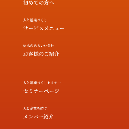
初めての方へ
人と組織づくり
サービスメニュー
信念のあるいい会社
お客様のご紹介
人と組織づくりセミナー
セミナーページ
人と企業を紡ぐ
メンバー紹介