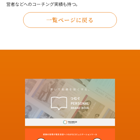
営者などへのコーチング実績も持つ。
一覧ページに戻る