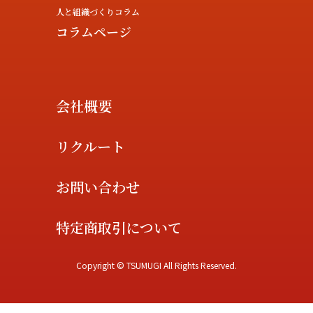
人と組織づくりコラム
コラムページ
会社概要
リクルート
お問い合わせ
特定商取引について
Copyright © TSUMUGI All Rights Reserved.