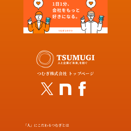
つむぎ株式会社 トップページ
「人」にこだわるつむぎとは