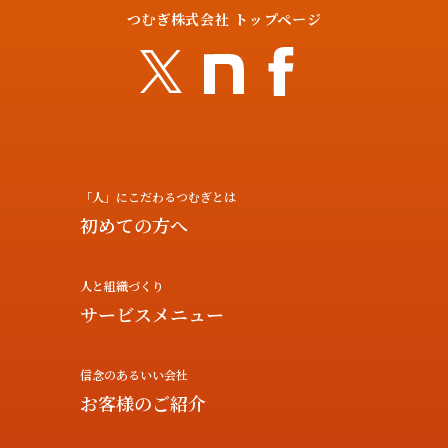
つむぎ株式会社 トップページ
「人」にこだわるつむぎとは
初めての方へ
人と組織づくり
サービスメニュー
信念のあるいい会社
お客様のご紹介