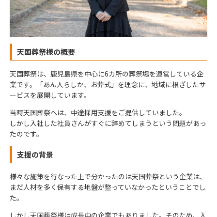
天国葬祭様の概要
天国葬祭は、鹿児島県を中心に6カ所の葬祭場を運営している企
業です。「あん人らしか、お葬式」を理念に、地域に根ざしたサ
ービスを展開しています。
当時天国葬祭へは、中途採用支援をご提供していました。
しかし入社した社員さんがすぐに辞めてしまうという問題があっ
たのです。
支援の背景
様々な施策を行なった上で分かったのは天国葬祭という企業は、
まだ人材を多く保有する地盤が整っていなかったということでし
た。
しかし天国葬祭様は成長中の企業でもありました。そのため、入