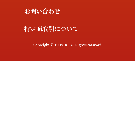
お問い合わせ
特定商取引について
Copyright © TSUMUGI All Rights Reserved.