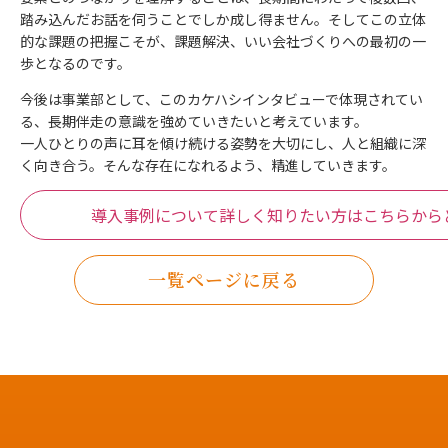
踏み込んだお話を伺うことでしか成し得ません。そしてこの立体
的な課題の把握こそが、課題解決、いい会社づくりへの最初の一
歩となるのです。
今後は事業部として、このカケハシインタビューで体現されてい
る、長期伴走の意識を強めていきたいと考えています。
一人ひとりの声に耳を傾け続ける姿勢を大切にし、人と組織に深
く向き合う。そんな存在になれるよう、精進していきます。
導入事例について詳しく知りたい方はこちらから
一覧ページに戻る