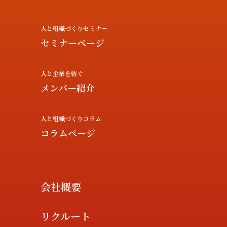
人と組織づくりセミナー
セミナーページ
人と企業を紡ぐ
メンバー紹介
人と組織づくりコラム
コラムページ
会社概要
リクルート