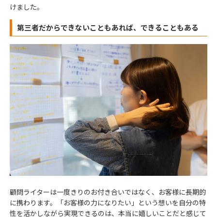
けました。
第三者だからできないこともあれば、できることもある
顧問ライターは一度きりのお付き合いではなく、お客様に長期的
に携わります。「お客様の力になりたい」という想いを自分の特
性を活かしながら実現できるのは、本当に嬉しいことだと感じて