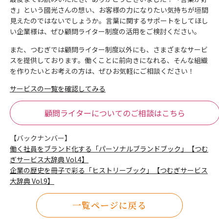
き」という國光さんの想い、お客様の力になりたい気持ちが垣間
見えたのではないでしょうか。言葉に関するサポートをしてほし
い企業様は、ぜひ顧問ライター制度の活用をご検討ください。
また、つむぎでは顧問ライター制度以外にも、さまざまなサービ
スを提供しております。働くことに前向きになれる、そんな組織
を作りたいとお考えの方は、ぜひお気軽にご相談ください！
サービスの一覧を確認してみる
顧問ライターについてのご相談はこちら
【バックナンバー】
働く社員をブランド化する「パーソナルブランドブック」【つむ
ぎサービス大辞典 Vol.4】
企業の歴史を冊子で彩る「ヒストリーブック」【つむぎサービス
大辞典 Vol.9】
一覧ページに戻る