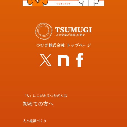
つむぎ株式会社 トップページ
「人」にこだわるつむぎとは
初めての方へ
人と組織づくり