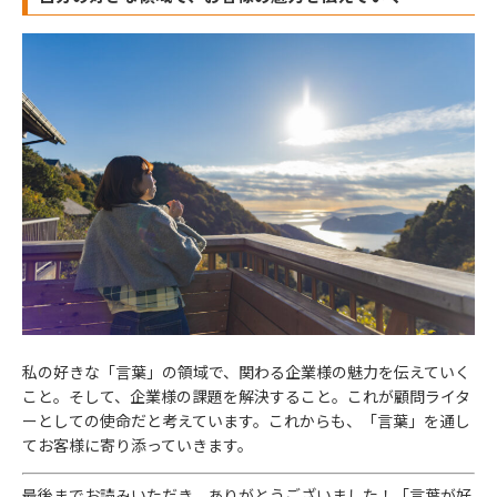
私の好きな「言葉」の領域で、関わる企業様の魅力を伝えていく
こと。そして、企業様の課題を解決すること。これが顧問ライタ
ーとしての使命だと考えています。これからも、「言葉」を通し
てお客様に寄り添っていきます。
最後までお読みいただき、ありがとうございました！「言葉が好