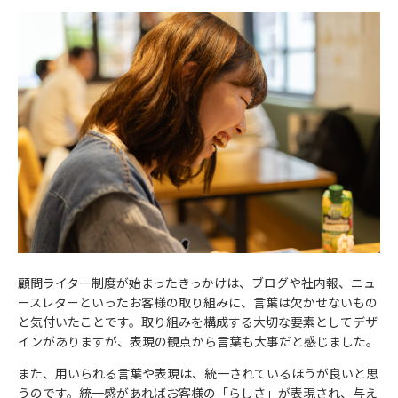
顧問ライター制度が始まったきっかけは、ブログや社内報、ニュ
ースレターといったお客様の取り組みに、言葉は欠かせないもの
と気付いたことです。取り組みを構成する大切な要素としてデザ
インがありますが、表現の観点から言葉も大事だと感じました。
また、用いられる言葉や表現は、統一されているほうが良いと思
うのです。統一感があればお客様の「らしさ」が表現され、与え