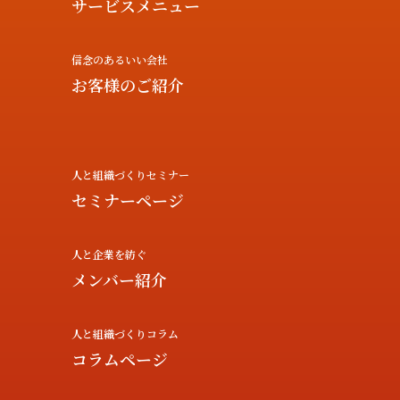
サービスメニュー
信念のあるいい会社
お客様のご紹介
人と組織づくりセミナー
セミナーページ
人と企業を紡ぐ
メンバー紹介
人と組織づくりコラム
コラムページ